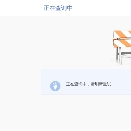
正在查询中
正在查询中，请刷新重试