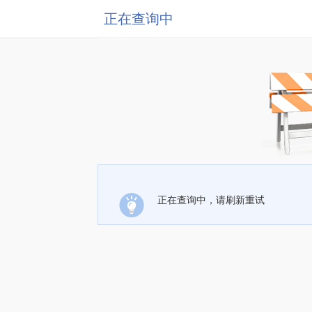
正在查询中
正在查询中，请刷新重试