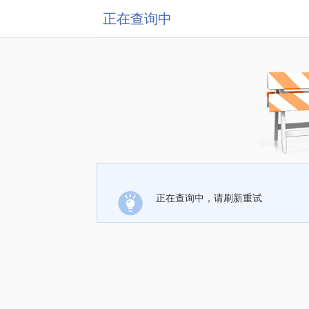
正在查询中
正在查询中，请刷新重试