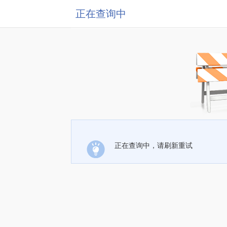
正在查询中
正在查询中，请刷新重试