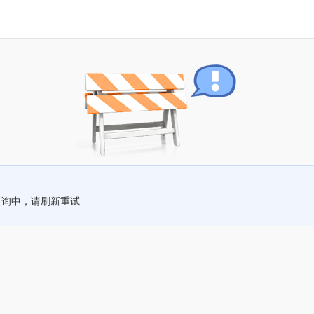
查询中，请刷新重试