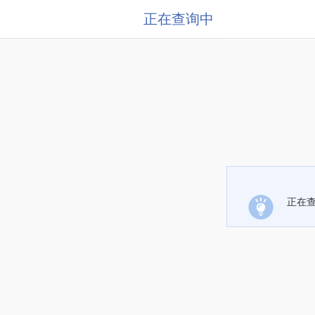
正在查询中
正在