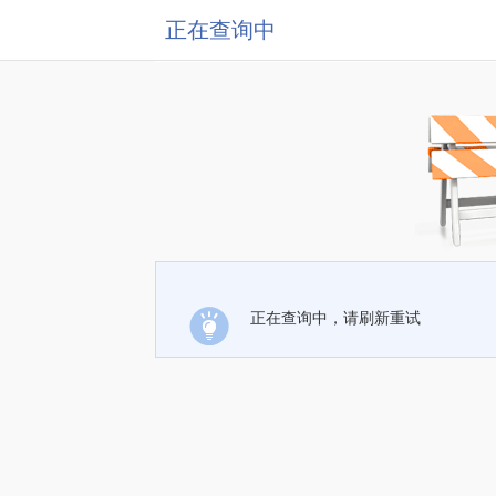
正在查询中
正在查询中，请刷新重试